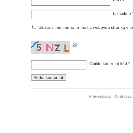
E-mailem
Uložte si mé jméno, e-mail a webovou stránku v to
Opište kontrolní kód
*
Hrdě poháněn WordPress.