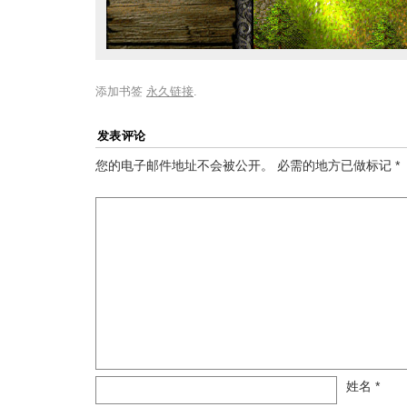
添加书签
永久链接
.
发表评论
您的电子邮件地址不会被公开。
必需的地方已做标记
*
姓名
*