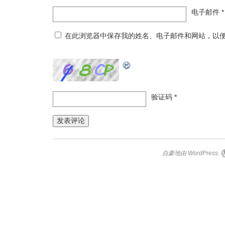
电子邮件
*
在此浏览器中保存我的姓名、电子邮件和网站，以
验证码
*
自豪地由 WordPress.