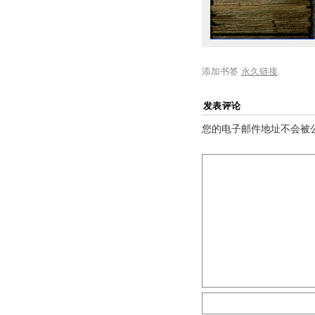
添加书签
永久链接
.
发表评论
您的电子邮件地址不会被