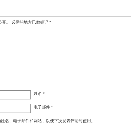
公开。
必需的地方已做标记
*
姓名
*
电子邮件
*
的姓名、电子邮件和网站，以便下次发表评论时使用。