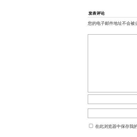
发表评论
您的电子邮件地址不会被
在此浏览器中保存我