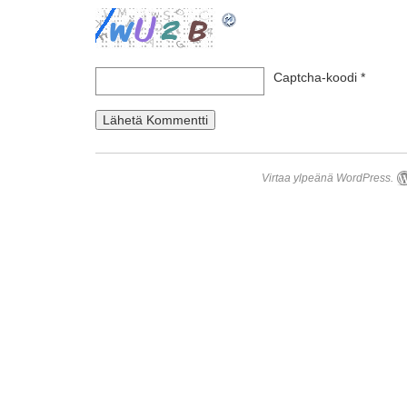
Captcha-koodi
*
Virtaa ylpeänä WordPress.