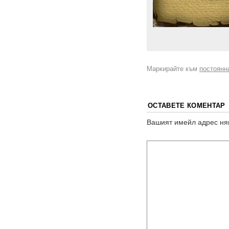
Маркирайте към
постоянн
ОСТАВЕТЕ КОМЕНТАР
Вашият имейл адрес ня