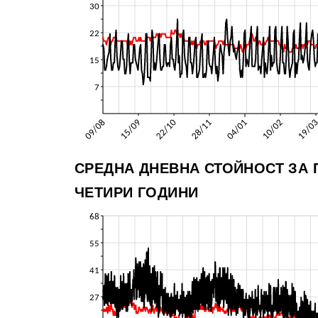
СРЕДНА ДНЕВНА СТОЙНОСТ ЗА
ЧЕТИРИ ГОДИНИ