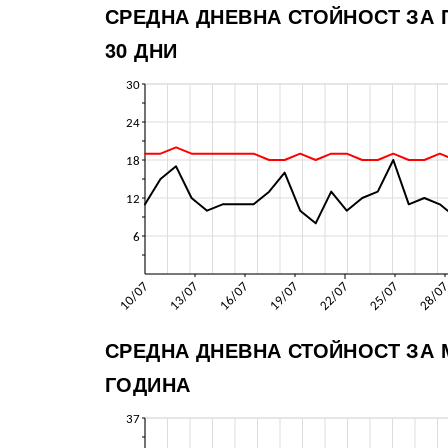
СРЕДНА ДНЕВНА СТОЙНОСТ ЗА
30 ДНИ
СРЕДНА ДНЕВНА СТОЙНОСТ ЗА
ГОДИНА