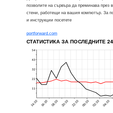
позволите на сървъра да преминава през 
стени, работещи на вашия компютър. За 
и инструкции посетете
portforward.com
СТАТИСТИКА ЗА ПОСЛЕДНИТЕ 24