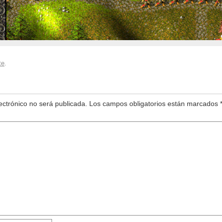
te
.
ectrónico no será publicada.
Los campos obligatorios están marcados