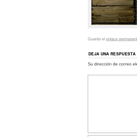
Guarda el
enlace permanen
DEJA UNA RESPUESTA
Su dirección de correo el