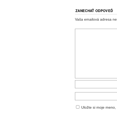
ZANECHAŤ ODPOVEĎ
Vaša emailová adresa ne
Uložte si moje meno,