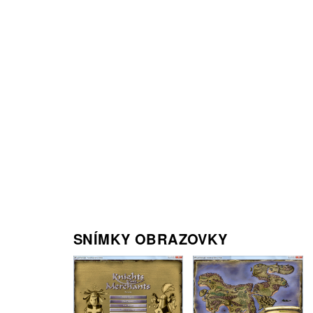
SNÍMKY OBRAZOVKY