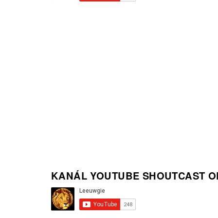
KANÁL YOUTUBE SHOUTCAST O