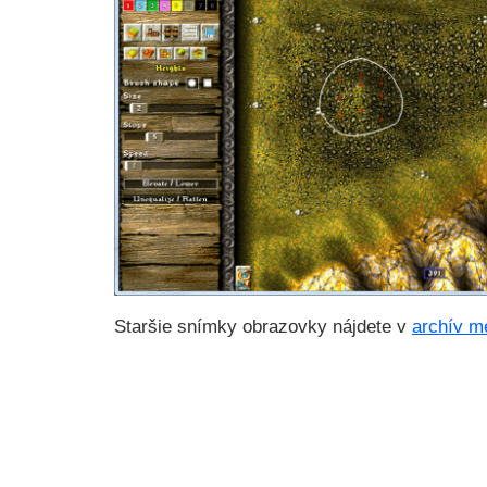
Staršie snímky obrazovky nájdete v
archív m