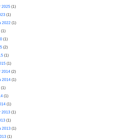
 2025
(1)
023
(1)
a 2022
(1)
(1)
20
(1)
15
(2)
15
(1)
015
(1)
 2014
(2)
a 2014
(1)
(1)
14
(1)
014
(1)
 2013
(1)
013
(1)
a 2013
(1)
2013
(1)