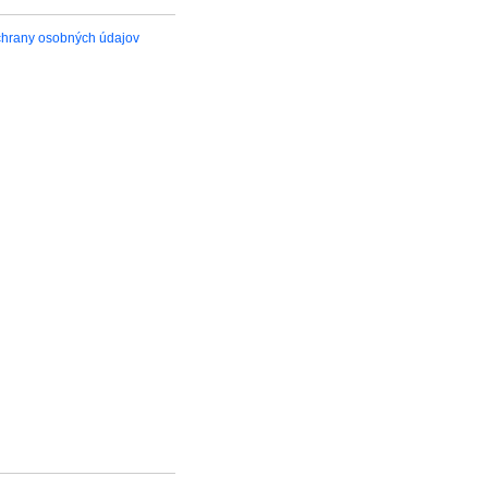
hrany osobných údajov