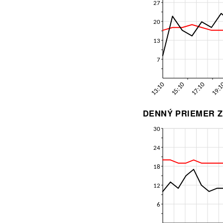
DENNÝ PRIEMER Z