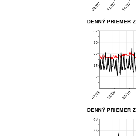
DENNÝ PRIEMER Z
DENNÝ PRIEMER Z