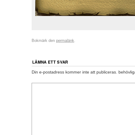
Bokmärk den
permalänk
.
LÄMNA ETT SVAR
Din e-postadress kommer inte att publiceras.
behövlig