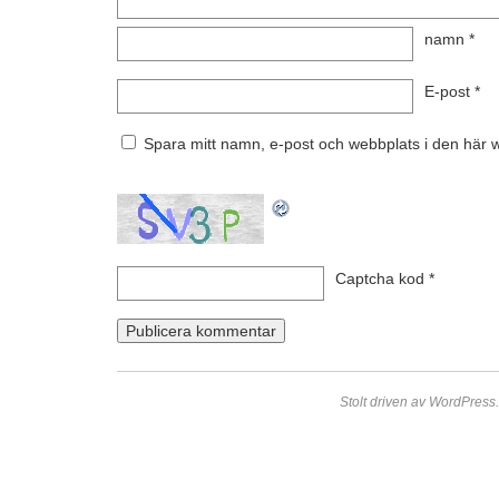
namn
*
E-post
*
Spara mitt namn, e-post och webbplats i den här 
Captcha kod
*
Stolt driven av WordPress.