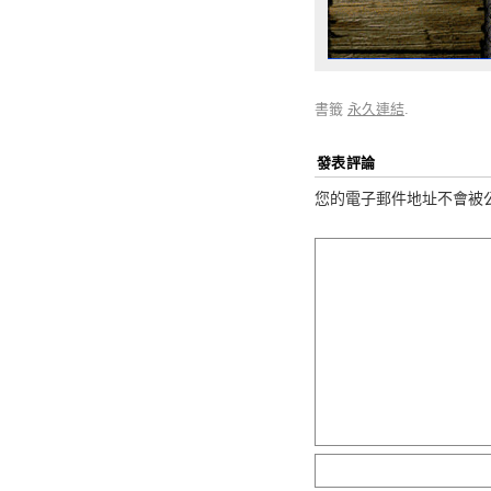
書籤
永久連結
.
發表評論
您的電子郵件地址不會被