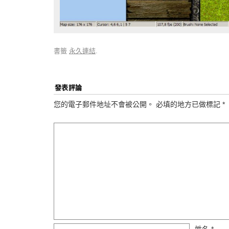
書籤
永久連結
.
發表評論
您的電子郵件地址不會被公開。
必填的地方已做標記
*