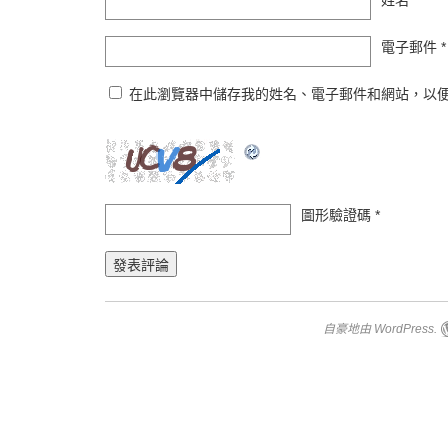
姓名
*
電子郵件
*
在此瀏覽器中儲存我的姓名、電子郵件和網站，以
圖形驗證碼
*
自豪地由 WordPress.