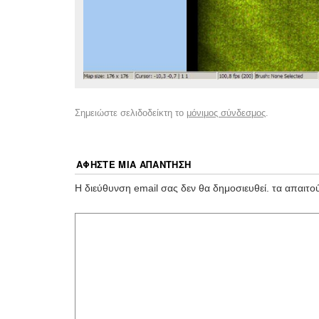
Σημειώστε σελιδοδείκτη το
μόνιμος σύνδεσμος
.
ΑΦΉΣΤΕ ΜΙΑ ΑΠΆΝΤΗΣΗ
Η διεύθυνση email σας δεν θα δημοσιευθεί.
τα απαιτο