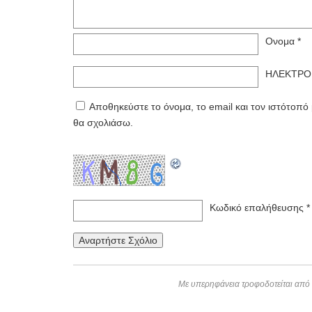
Ονομα
*
ΗΛΕΚΤΡΟ
Αποθηκεύστε το όνομα, το email και τον ιστότοπ
θα σχολιάσω.
Κωδικό επαλήθευσης
*
Με υπερηφάνεια τροφοδοτείται από