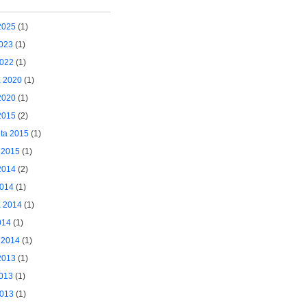
2025
(1)
2023
(1)
2022
(1)
a 2020
(1)
2020
(1)
2015
(2)
ta 2015
(1)
 2015
(1)
2014
(2)
2014
(1)
a 2014
(1)
014
(1)
 2014
(1)
2013
(1)
2013
(1)
2013
(1)