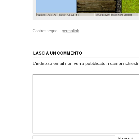
Contrassegna il
permalink
.
LASCIA UN COMMENTO
L'indirizzo email non verrà pubblicato.
i campi richies