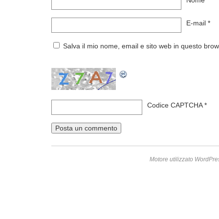
Nome
*
E-mail
*
Salva il mio nome, email e sito web in questo bro
Codice CAPTCHA
*
Motore utilizzato WordPre