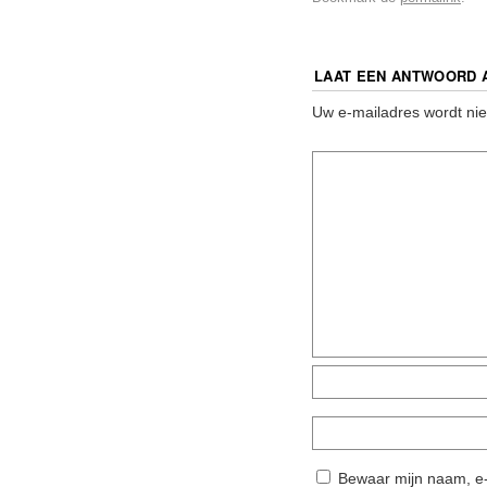
LAAT EEN ANTWOORD 
Uw e-mailadres wordt nie
Bewaar mijn naam, e-m