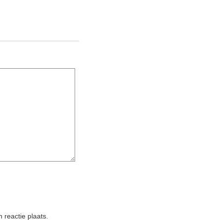
 reactie plaats.