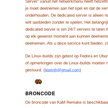
Server” vanuit het netwerkmenu heeft hetzelfd
je moet deelnemen aan het spel en dat de ser
onderhouden. De dedicated server is alleen no
wilt aanbieden zonder te spelen. Het belangrij
dedicated server is om 24/7 servers te laten 
op elk gewenst moment aan kunnen deelneme
deelnemen. Als u deze service kunt bieden, zij
De Linux-builds zijn getest op Fedora en Ubu
of opmerkingen over de Linux-builds moeten 
gestuurd. (
lewinjh@gmail.com
)
BRONCODE
De broncode van KaM Remake is beschikbaa