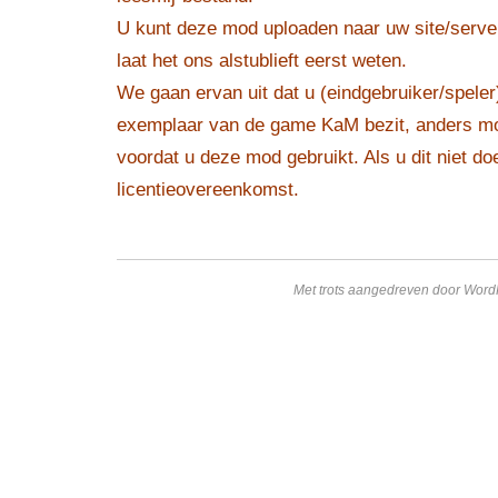
U kunt deze mod uploaden naar uw site/serv
laat het ons alstublieft eerst weten.
We gaan ervan uit dat u (eindgebruiker/speler
exemplaar van de game KaM bezit, anders m
voordat u deze mod gebruikt. Als u dit niet do
licentieovereenkomst.
Met trots aangedreven door Word