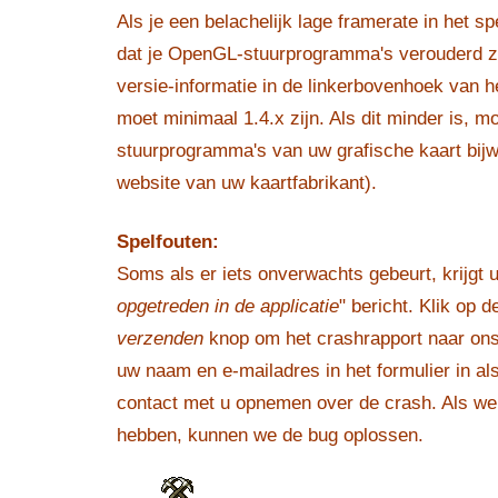
Als je een belachelijk lage framerate in het sp
dat je OpenGL-stuurprogramma's verouderd z
versie-informatie in de linkerbovenhoek van 
moet minimaal 1.4.x zijn. Als dit minder is, m
stuurprogramma's van uw grafische kaart bij
website van uw kaartfabrikant).
Spelfouten:
Soms als er iets onverwachts gebeurt, krijgt u
opgetreden in de applicatie
" bericht. Klik op 
verzenden
knop om het crashrapport naar ons
uw naam en e-mailadres in het formulier in als 
contact met u opnemen over de crash. Als we
hebben, kunnen we de bug oplossen.