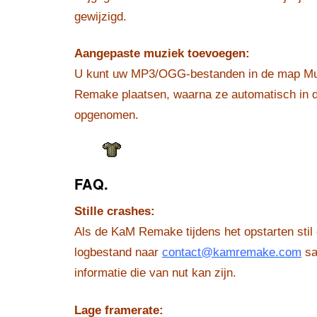
gewijzigd.
Aangepaste muziek toevoegen:
U kunt uw MP3/OGG-bestanden in de map M
Remake plaatsen, waarna ze automatisch in de
opgenomen.
FAQ.
Stille crashes:
Als de KaM Remake tijdens het opstarten stil 
logbestand naar
contact@kamremake.com
sa
informatie die van nut kan zijn.
Lage framerate: