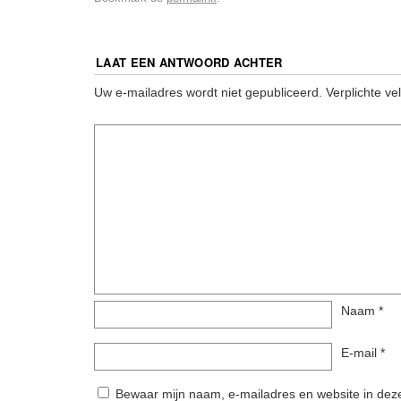
LAAT EEN ANTWOORD ACHTER
Uw e-mailadres wordt niet gepubliceerd.
Verplichte v
Naam
*
E-mail
*
Bewaar mijn naam, e-mailadres en website in deze 