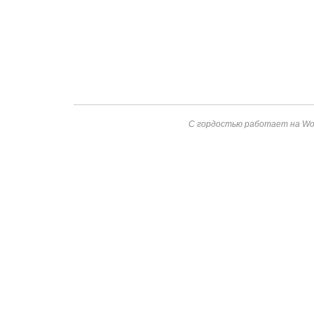
С гордостью работает на Wor