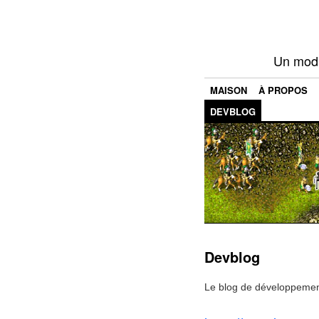
Un mod 
MAISON
À PROPOS
DEVBLOG
Devblog
Le blog de développement 