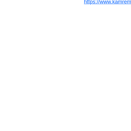
https://www.kamrem