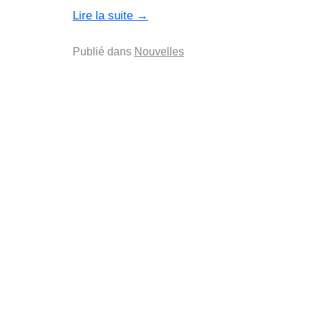
Lire la suite
→
Publié dans
Nouvelles