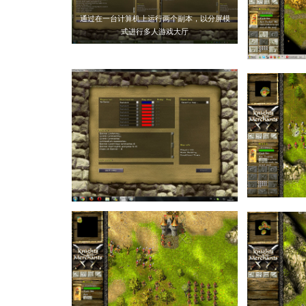
通过在一台计算机上运行两个副本，以分屏模
式进行多人游戏大厅