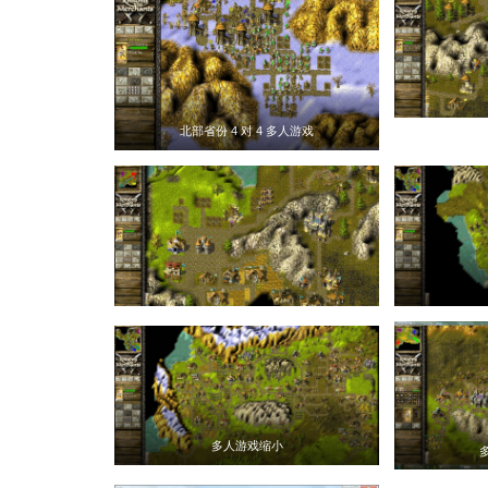
北部省份 4 对 4 多人游戏
多人游戏缩小