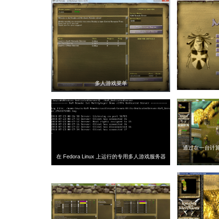
多人游戏菜单
通过在一台计
在 Fedora Linux 上运行的专用多人游戏服务器