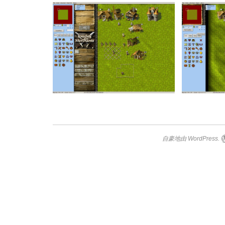
自豪地由 WordPress.