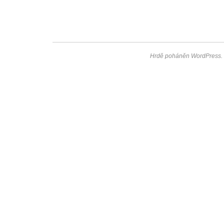
Hrdě poháněn WordPress.