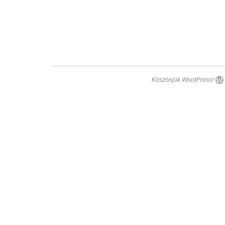
Köszönjük WordPress!