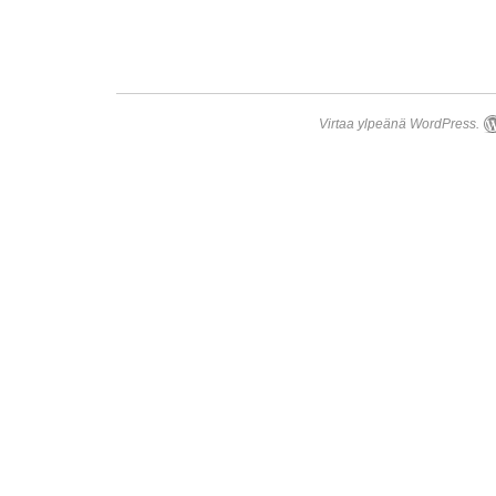
Virtaa ylpeänä WordPress.