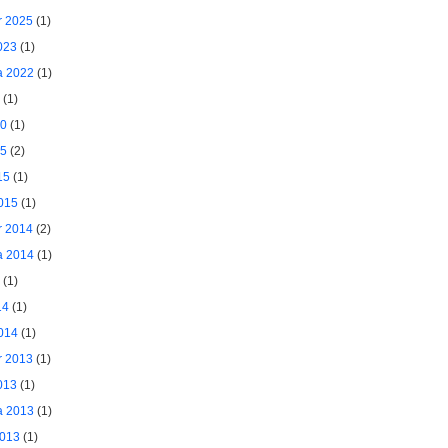
 2025
(1)
023
(1)
a 2022
(1)
(1)
20
(1)
15
(2)
15
(1)
015
(1)
 2014
(2)
a 2014
(1)
(1)
14
(1)
014
(1)
 2013
(1)
013
(1)
a 2013
(1)
2013
(1)