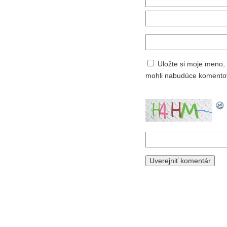
Uložte si moje meno, 
mohli nabudúce komento