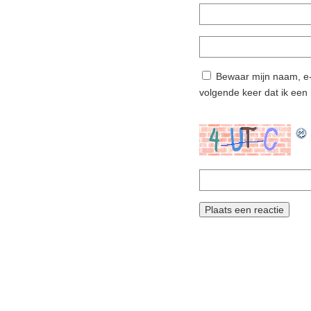
Bewaar mijn naam, e-
volgende keer dat ik een 