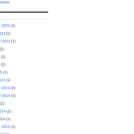
vincie
 2025
(1)
023
(1)
r 2022
(1)
(1)
(1)
(2)
15
(1)
015
(1)
 2014
(2)
r 2014
(1)
(1)
014
(1)
014
(1)
 2013
(1)