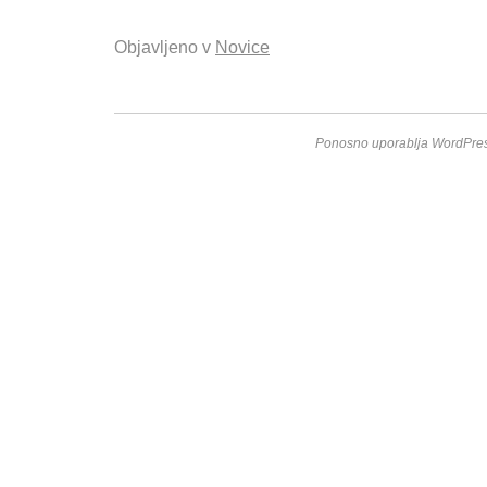
Objavljeno v
Novice
Ponosno uporablja WordPres