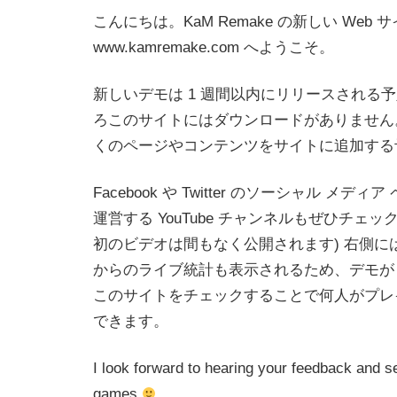
こんにちは。KaM Remake の新しい Web 
www.kamremake.com へようこそ。
新しいデモは 1 週間以内にリリースされる
ろこのサイトにはダウンロードがありません
くのページやコンテンツをサイトに追加する
Facebook や Twitter のソーシャル メディア
運営する YouTube チャンネルもぜひチェッ
初のビデオは間もなく公開されます) 右側に
からのライブ統計も表示されるため、デモが
このサイトをチェックすることで何人がプレ
できます。
I look forward to hearing your feedback and se
games