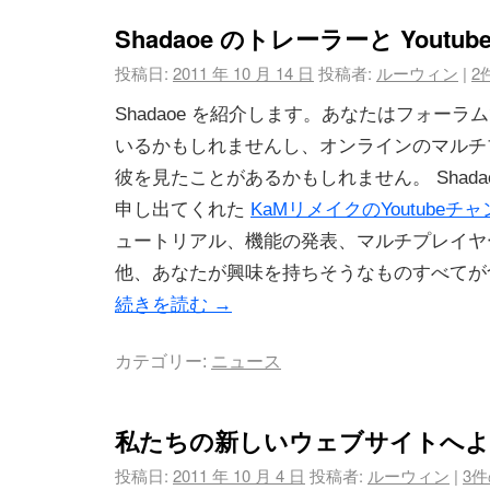
Shadaoe のトレーラーと Youtu
投稿日:
2011 年 10 月 14 日
投稿者:
ルーウィン
|
2
Shadaoe を紹介します。あなたはフォー
いるかもしれませんし、オンラインのマルチ
彼を見たことがあるかもしれません。 Shad
申し出てくれた
KaMリメイクのYoutubeチ
ュートリアル、機能の発表、マルチプレイヤ
他、あなたが興味を持ちそうなものすべてが
続きを読む
→
カテゴリー:
ニュース
私たちの新しいウェブサイトへ
投稿日:
2011 年 10 月 4 日
投稿者:
ルーウィン
|
3