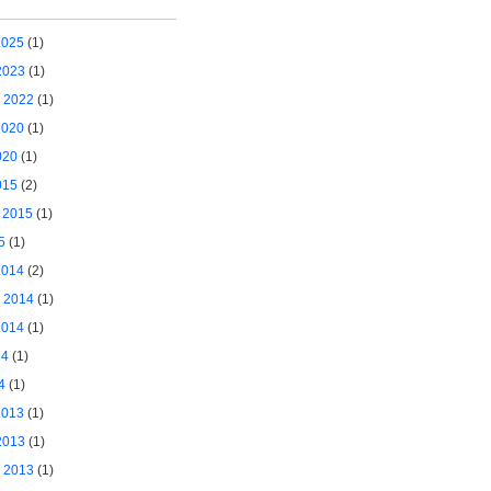
2025
(1)
2023
(1)
 2022
(1)
2020
(1)
020
(1)
015
(2)
 2015
(1)
5
(1)
2014
(2)
 2014
(1)
2014
(1)
14
(1)
4
(1)
2013
(1)
2013
(1)
 2013
(1)