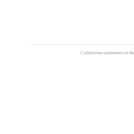
С гордостью работает на Wor