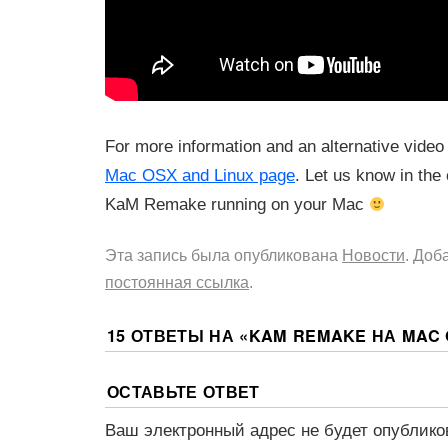
For more information and an alternative video t
Mac OSX and Linux page
. Let us know in the
KaM Remake running on your Mac
Эта запись была опубликована
Новости
. Доб
постоянная ссылка
.
15 ОТВЕТЫ НА «
KAM REMAKE НА MAC
ОСТАВЬТЕ ОТВЕТ
Ваш электронный адрес не будет опублико