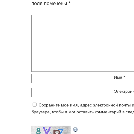
поля помечены
*
Имя
*
Электрон
Сохраните мое имя, адрес электронной почты и
браузере, чтобы я мог оставить комментарий в сл