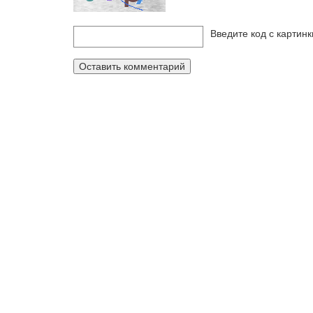
Введите код с картин