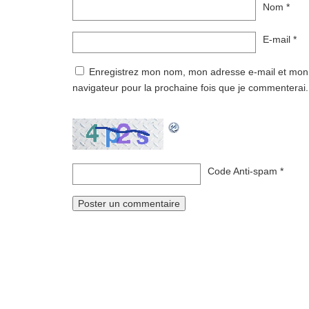
Nom
*
E-mail
*
Enregistrez mon nom, mon adresse e-mail et mon
navigateur pour la prochaine fois que je commenterai.
Code Anti-spam
*