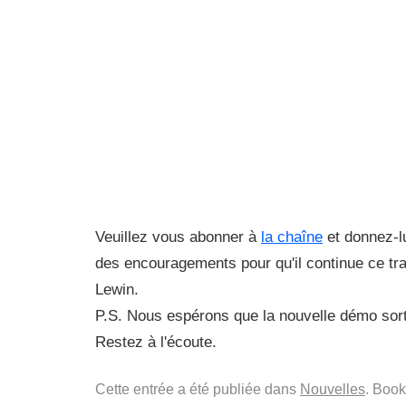
Veuillez vous abonner à
la chaîne
et donnez-l
des encouragements pour qu'il continue ce tra
Lewin.
P.S. Nous espérons que la nouvelle démo sort
Restez à l'écoute.
Cette entrée a été publiée dans
Nouvelles
. Boo