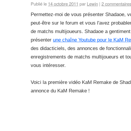
Publié le
14 octobre 2011
par
Lewin
|
2
commentaire
Permettez-moi de vous présenter Shadaoe, v
peut-être sur le forum et vous l'avez probable
de matchs multijoueurs. Shadaoe a gentiment
présenter
une chaîne Youtube pour le KaM R
des didacticiels, des annonces de fonctionnal
enregistrements de matchs multijoueurs et tou
vous intéresser.
Voici la première vidéo KaM Remake de Shad
annonce du KaM Remake !