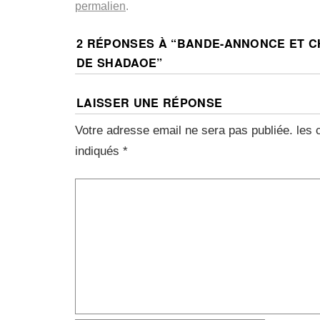
permalien
.
2 RÉPONSES À “
BANDE-ANNONCE ET C
DE SHADAOE
”
LAISSER UNE RÉPONSE
Votre adresse email ne sera pas publiée.
les 
indiqués
*