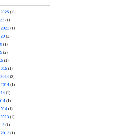
 2025
(1)
023
(1)
 2022
(1)
020
(1)
20
(1)
15
(2)
15
(1)
2015
(1)
 2014
(2)
 2014
(1)
014
(1)
014
(1)
2014
(1)
 2013
(1)
013
(1)
 2013
(1)