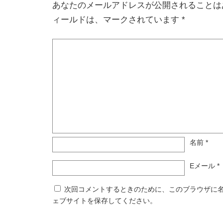
あなたのメールアドレスが公開されることは
ィールドは、マークされています
*
名前
*
Eメール
*
次回コメントするときのために、このブラウザに
ェブサイトを保存してください。