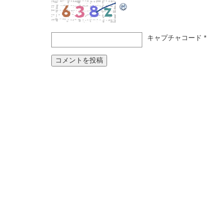
キャプチャコード
*