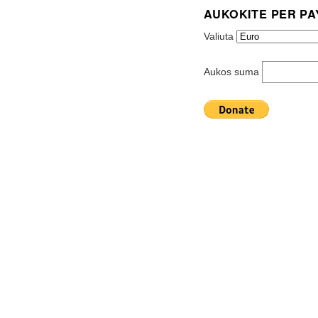
AUKOKITE PER PA
Valiuta
Aukos suma