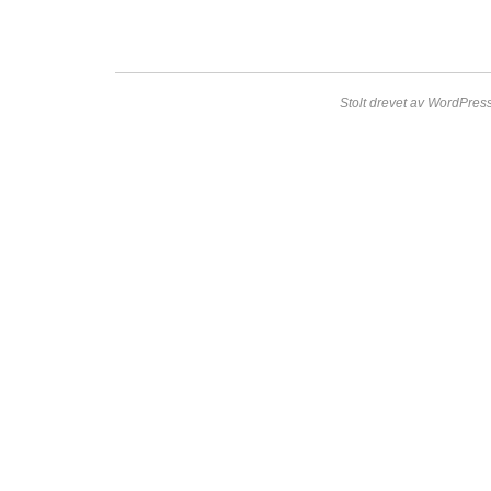
Stolt drevet av WordPress