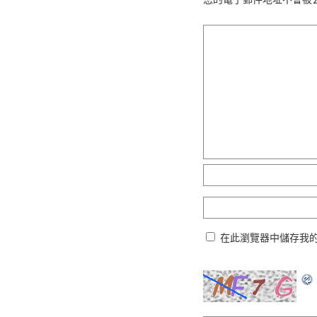
在此瀏覽器中儲存我