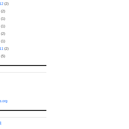
12
(2)
(2)
(1)
(1)
(2)
(1)
11
(2)
(5)
s.org
策