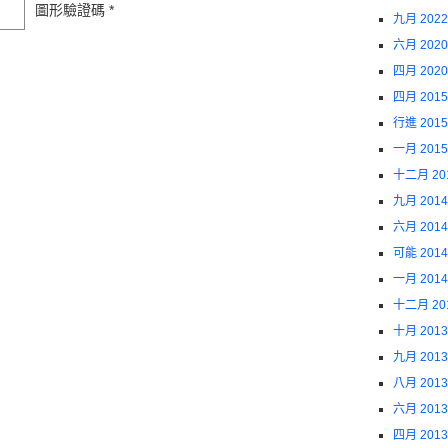
圖形驗證碼
*
九月 2022
六月 2020
四月 2020
四月 2015
行進 2015
一月 2015
十二月 20
九月 2014
六月 2014
可能 2014
一月 2014
十二月 20
十月 2013
九月 2013
八月 2013
六月 2013
四月 2013