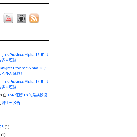
ights Province Alpha 13 推出
的多人遊戲！
Knights Province Alpha 13 推
久的多人遊戲！
ights Province Alpha 13 推出
的多人遊戲！
р
在
TSK 任務 18 的錯誤修復
在
騎士省公告
25
(1)
(1)