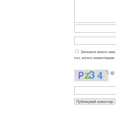
Запазете моето име,
път, когато коментирам.