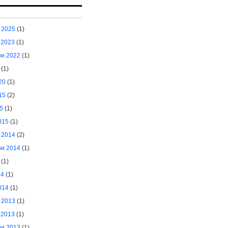
 2025
(1)
 2023
(1)
и 2022
(1)
(1)
20
(1)
15
(2)
5
(1)
015
(1)
 2014
(2)
и 2014
(1)
(1)
14
(1)
014
(1)
 2013
(1)
 2013
(1)
и 2013
(1)