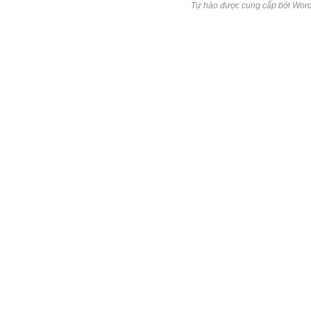
Tự hào được cung cấp bởi Word