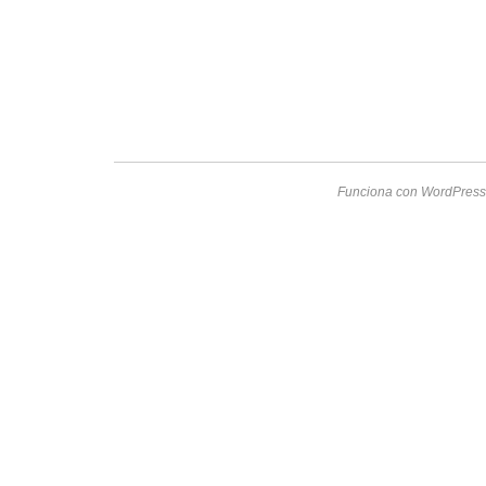
Funciona con WordPress