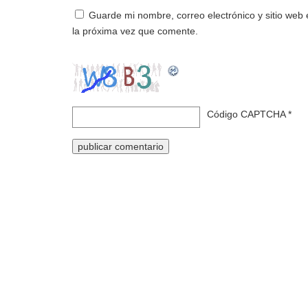
Guarde mi nombre, correo electrónico y sitio web
la próxima vez que comente.
Código CAPTCHA
*