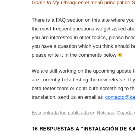
Game to My Library
en el menú principal de 
There is a FAQ section on this site where you
the most frequent questions we get asked a
you are interested in other topics, please hea
you have a question which you think should b
please write it in the comments below
We are still working on the upcoming updat
are currently beta testing the new release. If 
beta tester team or contribute something to th
translation, send us an email at:
contacto@k
Esta entrada fue publicada en
Noticias
. Guarda 
16 RESPUESTAS A “
INSTALACIÓN DE 