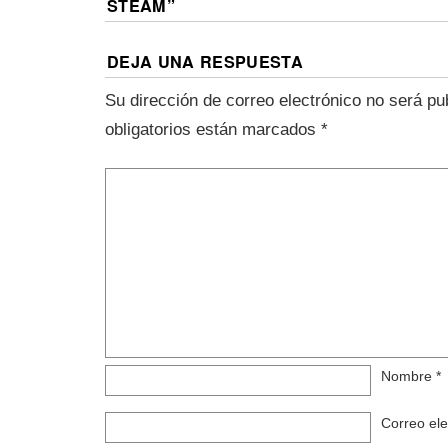
STEAM
”
DEJA UNA RESPUESTA
Su dirección de correo electrónico no será pu
obligatorios están marcados
*
Nombre
*
Correo el