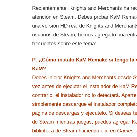
Recientemente, Knights and Merchants ha re
atención en Steam. Debes probar KaM Remak
una versión HD real de Knights and Merchants
usuarios de Steam, hemos agregado una entr
frecuentes sobre este tema:
P: ¿Cómo instalo KaM Remake si tengo la 
KaM?
Debes iniciar Knights and Merchants desde 
vez antes de ejecutar el instalador de KaM Rem
contrario, el instalador no lo detectará. Apart
simplemente descargue el instalador complet
página de descargas y ejecútelo. Si deseas te
de Steam mientras juegas, puedes agregar 
biblioteca de Steam haciendo clic en
Games -