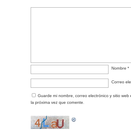
Nombre
*
Correo el
Guarde mi nombre, correo electrónico y sitio web
la próxima vez que comente.