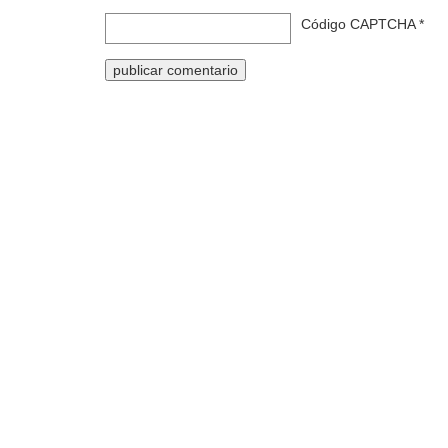
Código CAPTCHA
*