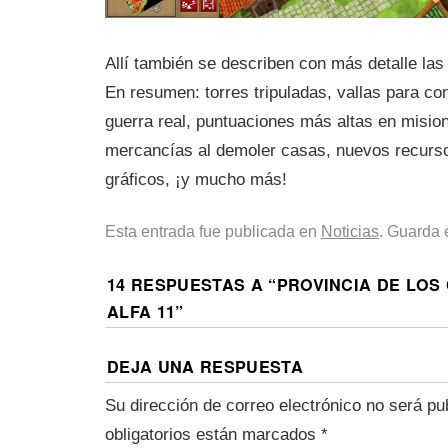
Allí también se describen con más detalle las
En resumen: torres tripuladas, vallas para con
guerra real, puntuaciones más altas en misio
mercancías al demoler casas, nuevos recurs
gráficos, ¡y mucho más!
Esta entrada fue publicada en
Noticias
. Guarda 
14 RESPUESTAS A “
PROVINCIA DE LOS
ALFA 11
”
DEJA UNA RESPUESTA
Su dirección de correo electrónico no será pu
obligatorios están marcados
*