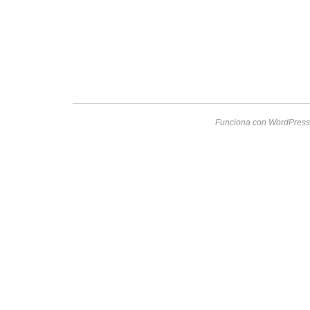
Funciona con WordPress