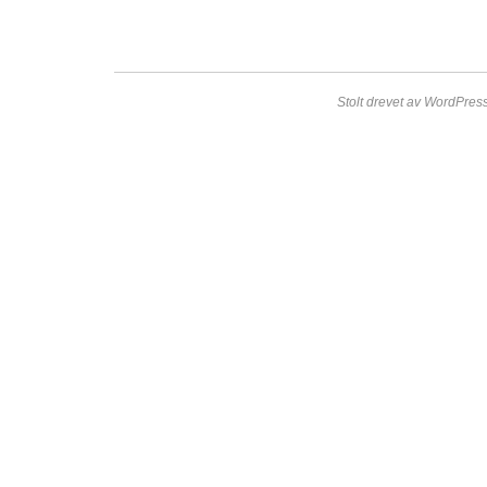
Stolt drevet av WordPress