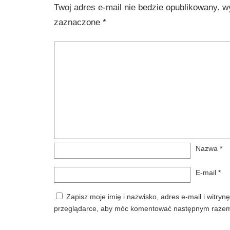
Twoj adres e-mail nie bedzie opublikowany.
w
zaznaczone
*
Nazwa
*
E-mail
*
Zapisz moje imię i nazwisko, adres e-mail i witrynę
przeglądarce, aby móc komentować następnym raze