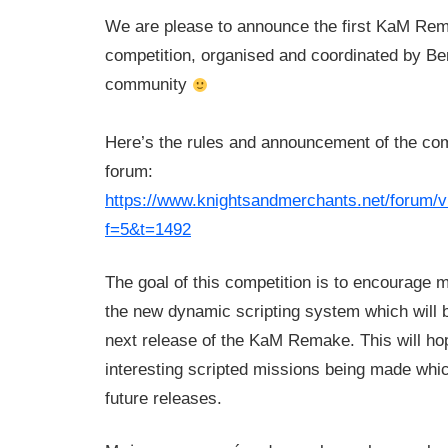
We are please to announce the first KaM R
competition, organised and coordinated by B
community
Here’s the rules and announcement of the com
forum:
https://www.knightsandmerchants.net/forum/v
f=5&t=1492
The goal of this competition is to encourage m
the new dynamic scripting system which will b
next release of the KaM Remake. This will hop
interesting scripted missions being made whi
future releases.