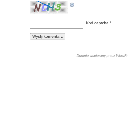
Kod captcha
*
Dumnie wspierany przez WordPr