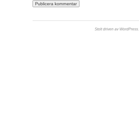
Stolt driven av WordPress.