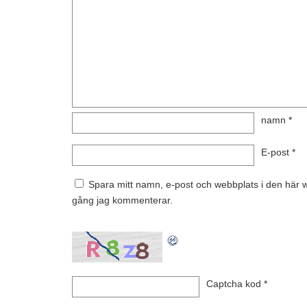
namn
*
E-post
*
Spara mitt namn, e-post och webbplats i den här w
gång jag kommenterar.
Captcha kod
*