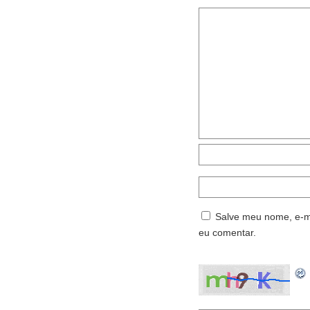
Salve meu nome, e-ma
eu comentar.