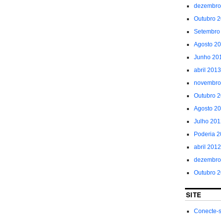
dezembro
Outubro 
Setembro
Agosto 2
Junho 20
abril 2013
novembro
Outubro 
Agosto 2
Julho 201
Poderia 
abril 2012
dezembro
Outubro 
SITE
Conecte-