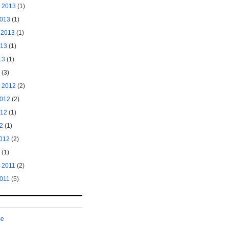
 2013
(1)
2013
(1)
 2013
(1)
013
(1)
13
(1)
(3)
 2012
(2)
2012
(2)
012
(1)
2
(1)
2012
(2)
(1)
 2011
(2)
2011
(5)
se