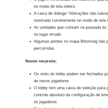
no modo de tela inteira
A caixa de diálogo “Alterações não salva
mostrada corretamente no modo de tela i
As unidades que comiam na pousada às 
no lugar errado
Algumas pontes no mapa Blitzkrieg não 
percorridas
Novos recursos:
Os slots do lobby podem ser fechados pa
de novos jogadores
O lobby tem uma caixa de seleção para pe
controle absoluto da configuração de tim
os jogadores