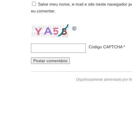
Salve meu nome, e-mail e site neste navegador p
eu comentar.
Código CAPTCHA
*
Orgulhosamente alimentado por W