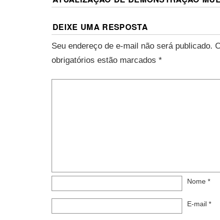
DEIXE UMA RESPOSTA
Seu endereço de e-mail não será publicado.
O
obrigatórios estão marcados
*
Nome
*
E-mail
*