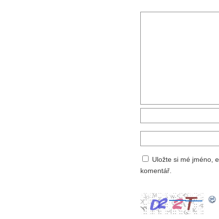
Uložte si mé jméno, e
komentář.