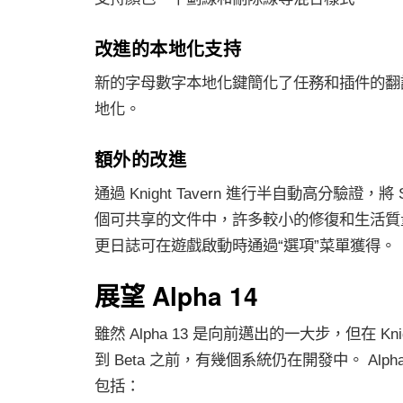
改進的本地化支持
新的字母數字本地化鍵簡化了任務和插件的翻
地化。
額外的改進
通過 Knight Tavern 進行半自動高分驗證，將 
個可共享的文件中，許多較小的修復和生活質
更日誌可在遊戲啟動時通過“選項”菜單獲得。
展望 Alpha 14
雖然 Alpha 13 是向前邁出的一大步，但在 Knight
到 Beta 之前，有幾個系統仍在開發中。 Alph
包括：