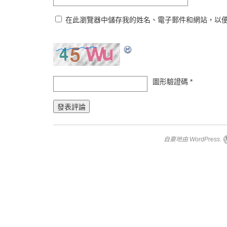
在此瀏覽器中儲存我的姓名、電子郵件和網站，以
圖形驗證碼
*
自豪地由 WordPress.