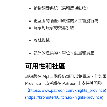
動物飼養系統（馬和農場動物）
更堅固的牆壁和改進的人工智能行為
玩家對玩家的交易系統
攻城機械
額外的建築物、單位、動畫和資產
可用性和社區
該遊戲在 Alpha 階段仍然可以免費玩，但如果您喜
Province，請考慮在 Patreon 上支持其開發
（
https://www.patreon.com/knights_province
)
(
https://kromster80.itch.io/knights-province
)