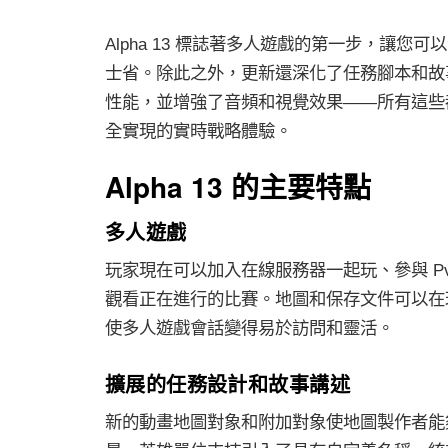
Alpha 13 標誌著多人遊戲的第一步，讓您
士省。除此之外，更新還深化了任務腳本和故
性能，並增強了音頻和視覺效果——所有這些
全實現的實時戰略體驗。
Alpha 13 的主要特點
多人遊戲
玩家現在可以加入在線服務器一起玩、參與 P
觀看正在進行的比賽。地圖和保存文件可以在
使多人遊戲會話變得易於訪問和靈活。
擴展的任務設計和故事講述
新的動畫地圖對象和附加對象使地圖製作者能