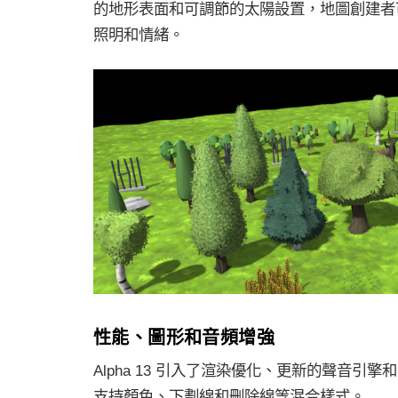
的地形表面和可調節的太陽設置，地圖創建者
照明和情緒。
性能、圖形和音頻增強
Alpha 13 引入了渲染優化、更新的聲音引
支持顏色、下劃線和刪除線等混合樣式。