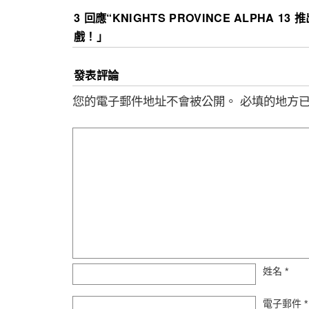
3 回應“
KNIGHTS PROVINCE ALPHA 1
戲！
」
發表評論
您的電子郵件地址不會被公開。
必填的地方
姓名
*
電子郵件
*